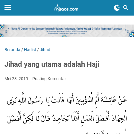
Beranda
/
Hadist
/
Jihad
Jihad yang utama adalah Haji
Mei 23, 2019
Posting Komentar