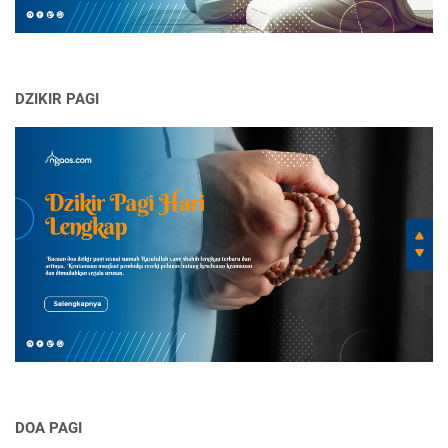
DZIKIR PAGI
DOA PAGI