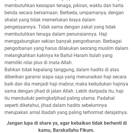
membutuhkan kesiapan tenaga, pikiran, waktu dan harta
benda secara bersamaan. Berbeda, umpamanya, dengan
shalat yang tidak memerlukan biaya dalam
pengerjaannya. Tidak sama dengan zakat yang tidak
membutuhkan tenaga dalam penunaiannya. Haji
menggabungkan sekian banyak pengorbanan. Berbagai
pengorbanan yang harus dilakukan seorang muslim dalam
melangkahkan kakinya ke Baitul Haram itulah yang
memiliki nilai plus di mata Allah.
Bahkan tidak kepalang tanggung, dalam hadits di atas
diberikan garansi siapa saja yang menunaikan haji secara
baik dan dia menjadi haji mabrur, maka kedudukan hajinya
sama dengan jihad di jalan Allah. Lebih daripada itu, haji
itu menduduki peringkatjihad paling utama. Padahal
seperti diketahui, jihad dalam hadits sebelumnya
merupakan amal ibadah yang paling terhormat derajatnya.
Jangan lupa di share ya, agar kebaikan tidak berhenti di
kamu, Barakallahu Fikum.