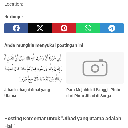
Location:
Berbagi :
Anda mungkin menyukai postingan ini :
Jihad sebagai Amal yang
Para Mujahid di Panggil Pintu
Utama
dari Pintu Jihad di Surga
Posting Komentar untuk "Jihad yang utama adalah
Haji"