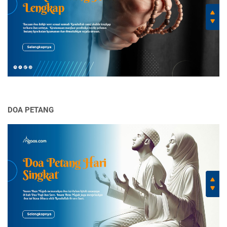
DOA PETANG