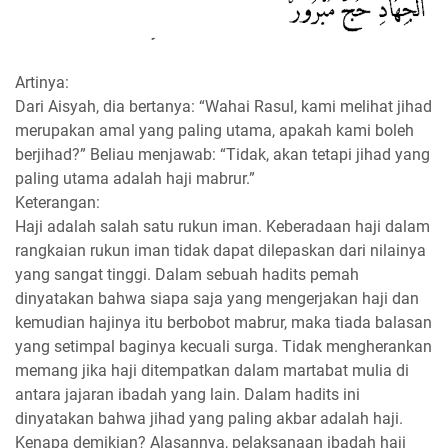
Artinya:
Dari Aisyah, dia bertanya: “Wahai Rasul, kami melihat jihad
merupakan amal yang paling utama, apakah kami boleh
berjihad?” Beliau menjawab: “Tidak, akan tetapi jihad yang
paling utama adalah haji mabrur.”
Keterangan:
Haji adalah salah satu rukun iman. Keberadaan haji dalam
rangkaian rukun iman tidak dapat dilepaskan dari nilainya
yang sangat tinggi. Dalam sebuah hadits pemah
dinyatakan bahwa siapa saja yang mengerjakan haji dan
kemudian hajinya itu berbobot mabrur, maka tiada balasan
yang setimpal baginya kecuali surga. Tidak mengherankan
memang jika haji ditempatkan dalam martabat mulia di
antara jajaran ibadah yang lain. Dalam hadits ini
dinyatakan bahwa jihad yang paling akbar adalah haji.
Kenapa demikian? Alasannya, pelaksanaan ibadah haji