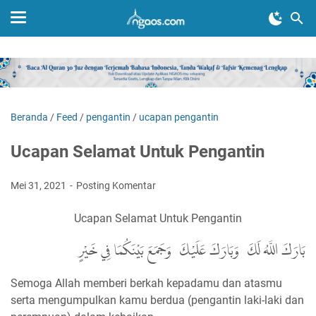
Beranda
/
Feed
/
pengantin
/
ucapan pengantin
Ucapan Selamat Untuk Pengantin
Mei 31, 2021
Posting Komentar
Ucapan Selamat Untuk Pengantin
بَارَكَ اللَّهُ لَكَ، وَبَارَكَ عَلَيْكَ، وَجَمَعَ بَيْنَكُمَا فِي خَيْرٍ
Semoga Allah memberi berkah kepadamu dan atasmu
serta mengumpulkan kamu berdua (pengantin laki-laki dan