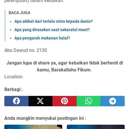
perempuan) dalam kebaikan.
BACA JUGA
Apa akibat dari terlalu cinta kepada dunia?
Apa yang dirasakan saat sakaratul maut?
Apa pengaruh makanan halal?
Abu Dawud no. 2130
Jangan lupa di share ya, agar kebaikan tidak berhenti di
kamu, Barakallahu Fikum.
Location:
Berbagi :
Anda mungkin menyukai postingan ini :