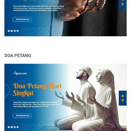
DOA PETANG