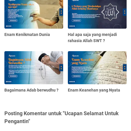
Enam Kenikmatan Dunia
Hal apa saja yang menjadi
rahasia Allah SWT ?
Bagaimana Adab berwudhu ?
Enam Keanehan yang Nyata
Posting Komentar untuk "Ucapan Selamat Untuk
Pengantin"