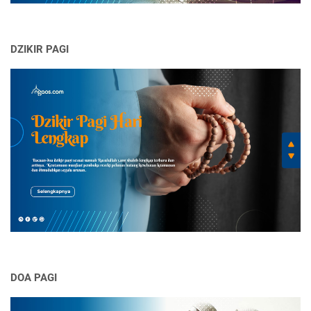
DZIKIR PAGI
DOA PAGI