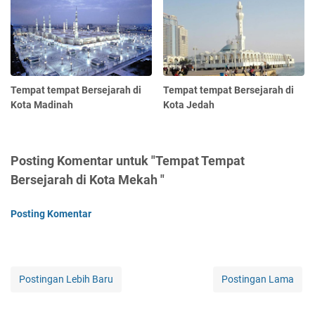
Tempat tempat Bersejarah di
Tempat tempat Bersejarah di
Kota Madinah
Kota Jedah
Posting Komentar untuk "Tempat Tempat
Bersejarah di Kota Mekah "
Posting Komentar
Postingan Lebih Baru
Postingan Lama