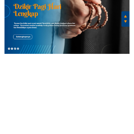
DOA PAGI