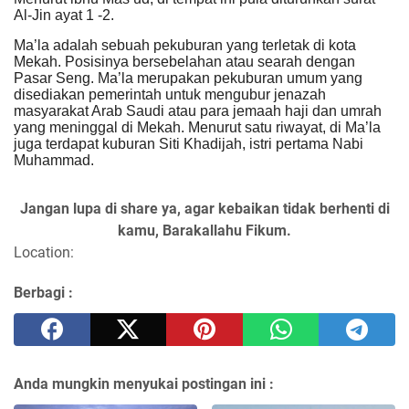
Al-Jin ayat 1 -2.
Ma’la adalah sebuah pekuburan yang terletak di kota
Mekah. Posisinya bersebelahan atau searah dengan
Pasar Seng. Ma’la merupakan pekuburan umum yang
disediakan pemerintah untuk mengubur jenazah
masyarakat Arab Saudi atau para jemaah haji dan umrah
yang meninggal di Mekah. Menurut satu riwayat, di Ma’la
juga terdapat kuburan Siti Khadijah, istri pertama Nabi
Muhammad.
Jangan lupa di share ya, agar kebaikan tidak berhenti di
kamu, Barakallahu Fikum.
Location:
Berbagi :
Anda mungkin menyukai postingan ini :