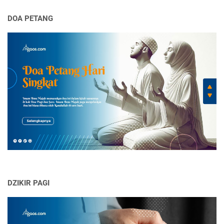
DOA PETANG
DZIKIR PAGI