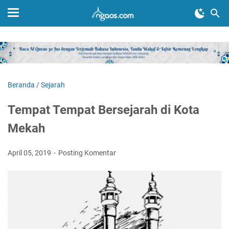
Beranda
/
Sejarah
Tempat Tempat Bersejarah di Kota
Mekah
April 05, 2019
Posting Komentar