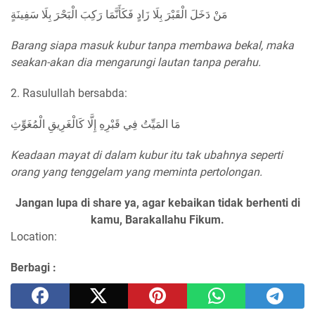
مَنْ دَخَلَ الْقَبْرَ بِلَا زَادٍ فَكَأَنَّمَا رَكِبَ الْبَحْرَ بِلَا سَفِينَةٍ
Barang siapa masuk kubur tanpa membawa bekal, maka
seakan-akan dia mengarungi lautan tanpa perahu.
2. Rasulullah bersabda:
مَا المَيِّتُ فِي قَبْرِهِ إِلَّا كَالْغَرِيقِ الْمُغَوِّثِ
Keadaan mayat di dalam kubur itu tak ubahnya seperti
orang yang tenggelam yang meminta pertolongan.
Jangan lupa di share ya, agar kebaikan tidak berhenti di
kamu, Barakallahu Fikum.
Location:
Berbagi :