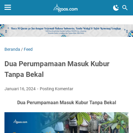
Beranda
/
Feed
Dua Perumpamaan Masuk Kubur
Tanpa Bekal
Januari 16, 2024
Posting Komentar
Dua Perumpamaan Masuk Kubur Tanpa Bekal