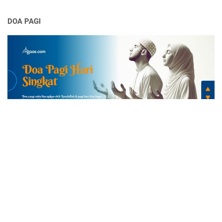
DOA PAGI