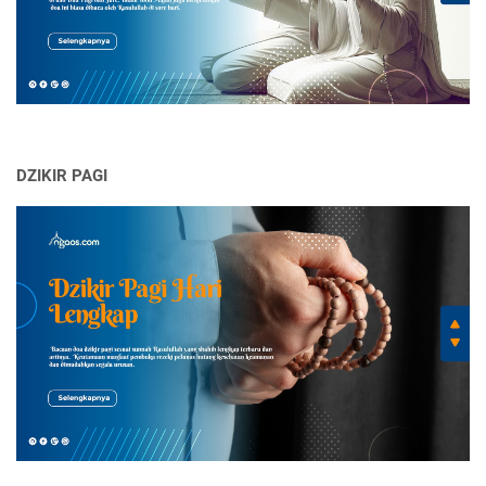
DZIKIR PAGI