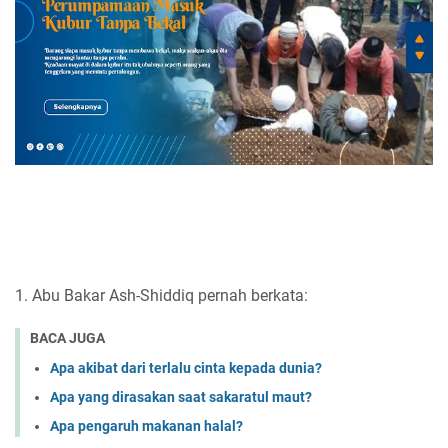
1. Abu Bakar Ash-Shiddiq pernah berkata:
BACA JUGA
Apa akibat dari terlalu cinta kepada dunia?
Apa yang dirasakan saat sakaratul maut?
Apa pengaruh makanan halal?