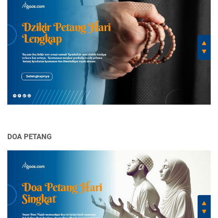
DOA PETANG