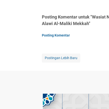
Posting Komentar untuk "Wasiat 
Alawi Al-Maliki Mekkah"
Posting Komentar
Postingan Lebih Baru