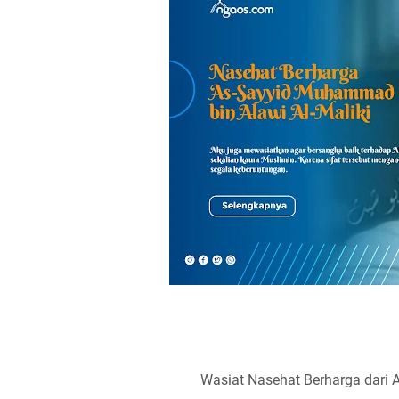
Wasiat Nasehat Berharga dari 