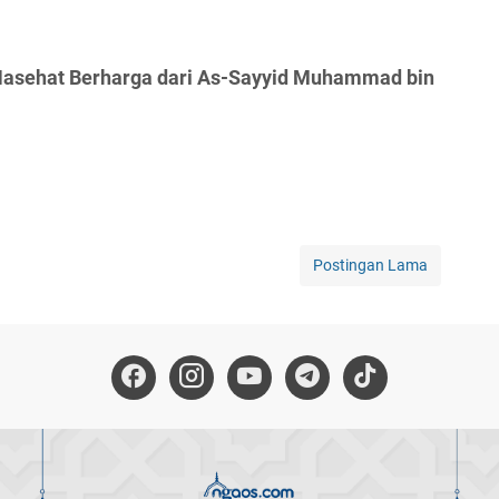
Nasehat Berharga dari As-Sayyid Muhammad bin
Postingan Lama