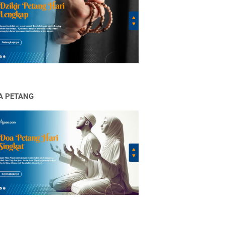
A PETANG