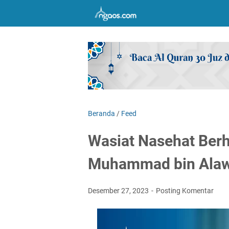
Beranda
/
Feed
Wasiat Nasehat Berh
Muhammad bin Alawi
Desember 27, 2023
Posting Komentar