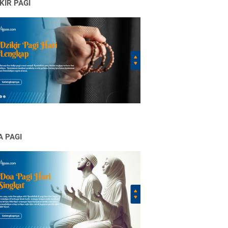
KIR PAGI
A PAGI