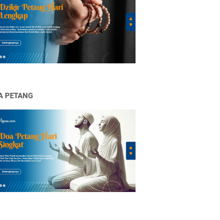
A PETANG