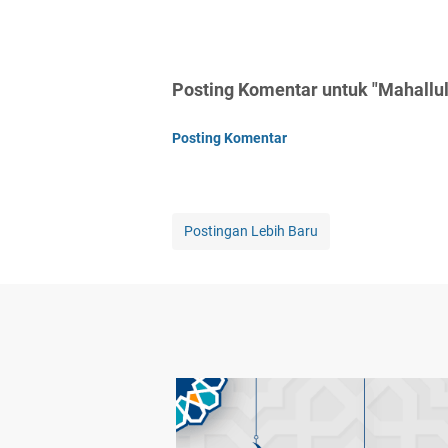
Posting Komentar untuk "Mahallul
Posting Komentar
Postingan Lebih Baru