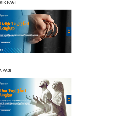
KIR PAGI
A PAGI