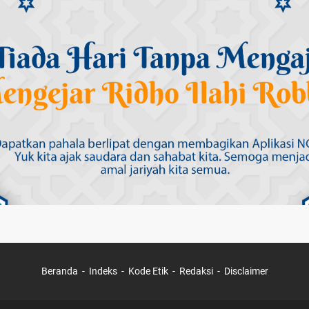
Beranda
Indeks
Kode Etik
Redaksi
Disclaimer