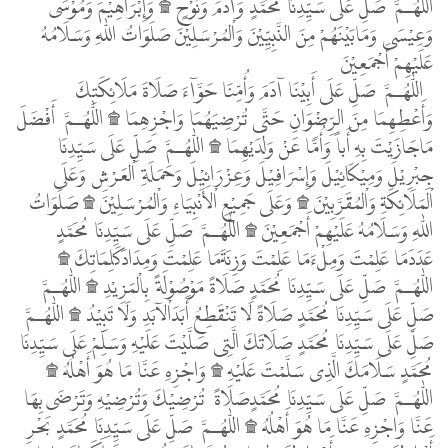
اللّٰهُـمَّ صَلِّ عَلَى سَيِّدِنَا مُحَمَّدٍ وَآدَمَ وَنُوْحٍ ۩ وَإِبْرَاهِيْمَ وَمُوْسَى
وَعِيْسَى وَمَابَيْنَهُمْ مِنَ النَّبِيِّيْنَ وَاْلمُرْسَلِيْنَ صَلَوَاتُ اللّٰهِ وَسَلَامُهُ
عَلَيْهِمْ أَجْمَعِيْنَ
اللّٰهُـمَّ صَلِّ عَلَى أَبِيْنَا آدَمَ وَأُمِّنَا حَوَّآءَ صَلَاةَ مَلَائِكَتِكَ
وَأَعْطِهِمَا مِنَ الرِّضْوَانِ حَتَّى تُرْضِيَهُمَا وَاجْزِهِمَا ۩ اللّٰهُـمَّ أَفْضَلَ
مَاجَازَيْتَ بِهِ أَباً وَأُمًّا عَنْ وَلَدَيْهِمَا ۩ اللّٰهُـمَّ صَلِّ عَلَى سَيِّدِنَا
جِبْرِيْلَ وَمِيْكَائِيْلَ وَإِسْرَافِيْلَ وَعِزْرَائِيْلَ وَحَمَلَةِ اْلعَرْشِ وَعَلَى
اْلمَلَائِكَةِ وَاْلمُقَرَّبِيْنَ ۩ وَعَلَى جَمِيْعِ اْلأَنْبِيَاءِ وَاْلمُرْسَلِيْنَ ۩ صَلَوَاتُ
اللّٰهِ وَسَلَامُهُ عَلَيْهِمْ أَجْمَعِيْنَ ۩ اللّٰهُـمَّ صَلِّ عَلَى سَيِّدِنَا مُحَمَّدٍ
عَدَدَمَا عَلِمْتَ وَمِلْءَمَا عَلِمْتَ وَزِنَةَمَا عَلِمْتَ وَمِدَادَكَلِمَاتِكَ ۩
اللّٰهُـمَّ صَلِّ عَلَى سَيِّدِنَا مُحَمَّدٍ صَلَاةً مَوْصُوْلَةً بِاْلمَزِيْدِ ۩ اللّٰهُـمَّ
صَلِّ عَلَى سَيِّدِنَا مُحَمَّدٍ صَلَاةً لَا تَنْقَطِعُ أَبَدَاْلآبَدِ وَلَا تَبِيْدُ ۩ اللّٰهُـمَّ
صَلِّ عَلَى سَيِّدِنَا مُحَمَّدٍ صَلَاتَكَ الَّتِى صَلَّيْتَ عَلَيْهِ وَسَلِّمْ عَلَى سَيِّدِنَا
مُحَمَّدٍ سَلَامَكَ الَّذِى سَلَّمْتَ عَلَيْهِ ۩ وَاجْزِهِ عَنَّا مَا هُوَ أَهْلُهُ ۩
اللّٰهُـمَّ صَلِّ عَلَى سَيِّدِنَا مُحَمَّدٍصَلَاةً تُرْضِيْكَ وَتُرْضِيْهِ وَتَرْضَى بِهَا
عَنَّا وَاجْزِهِ عَنَّا مَا هُوَ أَهْلُهُ ۩ اللّٰهُـمَّ صَلِّ عَلَى سَيِّدِنَا مُحَمَّدٍ بَحْرِ