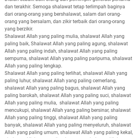
dan terakhir. Semoga shalawat tetap terlimpah baginya
dari orang-orang yang bershalawat, salam dari orang-
orang yang bersalam, dan zikir terbaik dari orang-orang
yang berzikir.
Shalawat Allah yang paling mulia, shalawat Allah yang
paling baik, Shalawat Allah yang paling agung, shalawat
Allah yang paling indah, shalawat Allah yang paling
sempurna, shalawat Allah yang paling paripurna, shalawat
Allah yang paling lengkap.
Shalawat Allah yang paling terlihat, shalawat Allah yang
paling luhur, shalawat Allah yang paling cemerlang,
shalawat Allah yang paling bagus, shalawat Allah yang
paling barokah, shalawat Allah yang paling suci, shalawat
Allah yang paling mulia, shalawat Allah yang paling
mencukupi, shalawat Allah yang paling bersinar, shalawat
Allah yang paling tinggi, shalawat Allah yang paling
banyak, shalawat Allah yang paling menyeluruh, shalawat
Allah yang paling umum, shalawat Allah yang paling kekal,