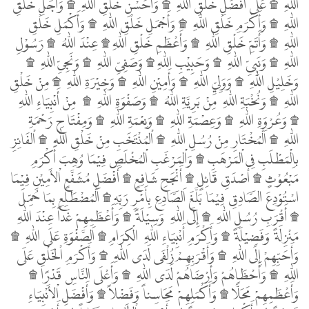
اللّٰهِ ۩ عَلَى أَفْضَلِ خَلْقِ اللّٰهِ ۩ وَأَحَسْنِ خَلْقِ اللّٰهِ ۩ وَأَجَلِّ خَلْقِ
اللّٰهِ ۩ وَأَكْرَمِ خَلْقِ اللّٰهِ ۩ وَأَجْمَلِ خَلْقِ اللّٰهِ ۩ وَأَكْمَلِ خَلْقِ
اللّٰهِ ۩ وَأَتَمِّ خَلْقِ اللّٰهِ ۩ وَأَعْظَمِ خَلْقِ اللّٰهِ ۩ عِنْدَ اللّٰهُ ۩ رَسُوْلِ
اللّٰهِ ۩ وَنَبِىِّ اللّٰهِ ۩ وَحَبِيْبِ اللّٰهِ ۩ وَصَفِىِّ اللّٰهِ ۩ وَنَجِىِّ اللّٰهِ ۩
وَخَلِيْلِ اللّٰهِ ۩ وَوَلِيِّ اللّٰهِ ۩ وَأَمِيْنِ اللّٰهِ ۩ وَخِيْرَةِ اللّٰهِ ۩ مِنْ خَلْقِ
اللّٰهِ ۩ وَنُخْبَةِ اللّٰهِ مِنْ بَرِيَّةِ اللّٰهُ ۩ وَصَفْوَةِ اللّٰهِ ۩ مِنْ أَنْبِيَاءِ اللّٰهِ
۩ وَعُرْوَةِ اللّٰهِ ۩ وَعِصْمَةِ اللّٰهِ ۩ وَنِعْمَةِ اللّٰهِ ۩ وَمِفْتَاحِ رَحْمَةِ
اللّٰهِ ۩ اَلْمُخْتَارِ مِنْ رُسُلِ اللّٰهِ ۩ اْلمُنْتَخَبِ مِنْ خَلْقِ اللّٰهِ ۩ اْلفَائِزِ
باِلْمَطْلَبِ فِى اْلمَرْهَبِ ۩ وَاْلمَرْغَبِ اْلمُخْلَصِ فِيْمَا وُهِبَ أَكْرَمِ
مَبْعُوْثٍ ۩ أَصْدَقِ قَائِلٍ ۩ أَنْجَحِ شَافِعٍ ۩ أَفْضَلِ مُشَفَّعٍ اْلأَمِيْنِ فِيْمَا
اسْتُوْدِعَ الصَّادِقِ فِيْمَا بَلَّغَ اَلصَّادِعِ بِأَمْرِ رَبِّهِ ۩ اَلْمُضْطَلِعِ بِمَا حُمِّلَ
۩ أَقْرَبِ رُسُلِ اللّٰهِ ۩ إِلَى اللّٰهِ وَسِيْلَةً ۩ وَأَعْظَمِهِمْ غَداً عِنْدَ اللّٰهِ
مَنْزِلَةً وَفَضِيْلَةً ۩ وَأَكْرَمِ أَنْبِيَاءِ اللّٰهِ الْكِرَامِ ۩ اَلصَّفْوَةِ عَلَى اللّٰهِ ۩
وَأَحَبِّهِمْ إِلَى اللّٰهِ ۩ وَأَقْرَبِهِمْ زُلْفَى لَدَى اللّٰهِ ۩ وَأَكْرَمِ اْلخَلْقِ عَلَى
اللّٰهِ ۩ وَأَحْظَاهُمْ وَأَرْضَاهُمْ لَدَى اللّٰهِ ۩ وَأَعْلَى النَّاسِ قَدْرًا ۩
وَأَعْظَمِهِمْ مَحَلًّا ۩ وَأَكْمَلِهِمْ مَحَاسِناً وَفَضْلاً ۩ وَأَفْضَلِ اْلأَنْبِيَاءِ