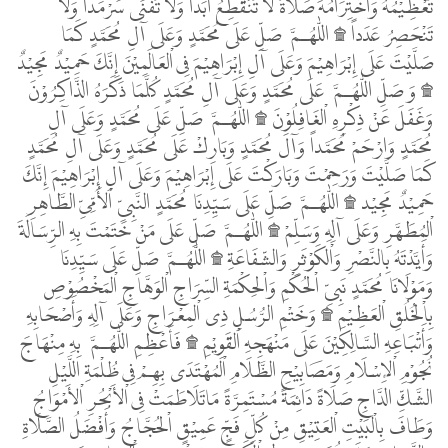
تَعْظِيْمُهُ وَاخْتِرَامُهَ صَلاَةً لَا تَنْقَطِعُ أَبَداً وَلَا تَفْنَى سَرْمَداً وَلاَ
تَنْحَصِرُ عَدَداً ۩ اللّٰهُـمَّ صَلِّ عَلَى مُحَمَّدٍ وَعَلَى آلِ مُحَمَّدٍ كَمَا
صَلَّيْتَ عَلَى إِبْرَاهِيْمَ وَعَلَى آلِ إِبْرَاهِيْمَ فِى اْلعَالَمِيْنَ إِنَّكَ حَمِيْدٌ مَجِيْدٌ
۩ وَ صَلِّ اللّٰهُـمَّ عَلَى مُحَمَّدٍ وَعَلَى آلِ مُحَمَّدٍ كُلَّمَا ذَكَرَهُ الذَّاكِرُوْنَ
وَغَفَلَ عَنْ ذِكْرِهِ اْلغَافِلُوْنَ ۩ اللّٰهُـمَّ صَلِّ عَلَى مُحَمَّدٍ وَعَلَى آلِ
مُحَمَّدٍ وَارْحَمْ مُحَمَّداً وَآلَ مُحَمَّدٍ وَبَارِكْ عَلَى مُحَمَّدٍ وَعَلَى آلِ مُحَمَّدٍ
كَمَا صَلَّيْتَ وَرَحِمْتَ وَبَارَكْتَ عَلَى إِبْرَاهِيْمَ وَعَلَى آلِ إِبْرَاهِيْمَ إِنَّكَ
حَمِيْدٌ مَجِيْد ۩ اللّٰهُـمَّ صَلِّ عَلَى سَيِّدِنَا مُحَمَّدٍ النَّبِىِّ اْلأُمِّىِّ الطَّاهِرِ
اْلمُطَهَّرِ وَعَلَى آلِهِ وَسَلِّمْ ۩ اللّٰهُـمَّ صَلِّ عَلَى مَنْ خَتَمْتَ بِهِ الرِّسَالَةَ
وَأَيَّدْتَهُ بِالنَّصْرِ وَاْلكَوْثَرِ وَالشّفَاعَةِ ۩ اللّٰهُـمَّ صَلِّ عَلَى سَيِّدِنَا
وَمَوْلَانَا مُحَمَّدٍ نَبِىِّ اْلحُكْمِ وَاْلحِكْمَةِ السِّرَاجِ اْلوَهَّاجِ اْلمَخْصُوْصِ
بِاْلخُلُقِ اْلعَظِيْمِ ۩ وَخَتْمِ الرُّسُلِ ذِى اْلمِعْرَاجِ وَعَلَى آلِهِ وَأَصْحَابِهِ
وَأَتْبَاعِهِ السَّالِكِيْنَ عَلَى مَنْهَجِهِ اْلقَوِيْمِ ۩ فَأَعْظِمِ اللّٰهُـمَّ بِهِ مِنْهَاجَ
نُجُوْمِ اْلإِسْلَامِ وَمَصَابِيْحِ الظَّلَامِ اْلمُهْتَدَى بِهِمْ فِى ظُلْمَةِ اللَّيْلِ
الشَّكِّ الدَّاجِ صَلَاةً دَائِمَةً مُسْتَمِرَّةً مَاتَلَاطَمَتْ فِى اْلأَبْحُرِ اْلأَمْوَاجُ
وَطَافَ بِاْلبَيْتِ اْلعَتِيْقِ مِنْ كُلِّ فَجٍّ عَمِيْقٍ اْلحُجَّاجُ وَأَفْضَلُ الصَّلَاةِ