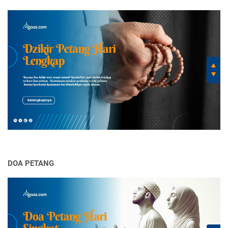
DOA PETANG