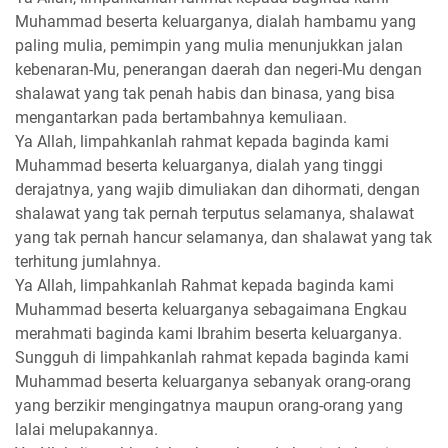
Muhammad beserta keluarganya, dialah hambamu yang
paling mulia, pemimpin yang mulia menunjukkan jalan
kebenaran-Mu, penerangan daerah dan negeri-Mu dengan
shalawat yang tak penah habis dan binasa, yang bisa
mengantarkan pada bertambahnya kemuliaan.
Ya Allah, limpahkanlah rahmat kepada baginda kami
Muhammad beserta keluarganya, dialah yang tinggi
derajatnya, yang wajib dimuliakan dan dihormati, dengan
shalawat yang tak pernah terputus selamanya, shalawat
yang tak pernah hancur selamanya, dan shalawat yang tak
terhitung jumlahnya.
Ya Allah, limpahkanlah Rahmat kepada baginda kami
Muhammad beserta keluarganya sebagaimana Engkau
merahmati baginda kami Ibrahim beserta keluarganya.
Sungguh di limpahkanlah rahmat kepada baginda kami
Muhammad beserta keluarganya sebanyak orang-orang
yang berzikir mengingatnya maupun orang-orang yang
lalai melupakannya.