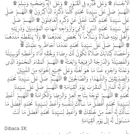
اْلأَجْسَادِ ۩ وَعَلَى قَبْرِهِ فِى اْلقُبُوْرِ ۩ وَعَلَى آلِهِ وَصَحْبِهِ وَسَلِّمْ ۩
اللّٰهُـمَّ صَلِّ عَلَى سَيِّدِنَا مُحَمَّدٍ كُلَّمَا ذَكَرَهُ الذَّاكِرُوْنَ ۩ اللّٰهُـمَّ صَلِّ
عَلَى سَيِّدِنَا مُحَمَّدٍ كُلَّمَا غَفَلَ عَنْ ذِكْرِهِ اْلغَافِلُوْنَ ۩ اللّٰهُـمَّ صَلِّ
عَلَى سَيِّدِنَا مُحَمَّدٍ النَّبِىِّ اْلأُمِّىِّ وَأَزْوَاجِهِ أُمَّهَاتِ اْلمُؤْمِنِيْنَ وَذُرِيَّتِهِ
وَأَهْلِ بَيْتِهِ صَلَاةً وَسَلَاماً لاَ يُحْصَى عَدَدُهُمَا ۩ وَلَا يَنْقَطِعُ مَدَدُهُمَا
۩ اللّٰهُـمَّ صَلِّ عَلَى سَيِّدِنَا مُحَمَّدٍ عَدَدَمَا أَحَاطَ بِهِ عِلْمُكَ ۩
وَأَحْصَاهُ كِتَابُكَ صَلَاةً تَكُوْنُ لَكَ رِضَاءً وَلِحَقِّهِ أَدَاءً وَأَعْطِهِ اْلوَسِيْلَةَ
وَاْلفَضِيْلَةَ وَالدَّرَجَةَ الرَّفِيْعَةَ وَابْعَثْهُ ۩ اللّٰهُـمَّ اْلمَقَامَ اْلمَحْمُوْدَ الَّذِى
وَعَدْتَهُ وَاجْزِهِ عَنَّا مَا هُوَ أَهْلُهُ وَعَلَى جَمِيْعِ إِخْوَانِهِ مِنَ النَّبِيِّيْنَ
وَالصِّدِّيْقِيْنَ وَالشُّهَدَاءِ وَالصَّالِحِيْنَ ۩ اللّٰهُـمَّ صَلِّ عَلَى سَيِّدِنَا مُحَمَّدٍ
وَ أَنْزِلْهُ اْلمَنْزِلَ اْلمُقَرَّبَ يَوْمَ اْلقِيَامَةِ ۩ اللّٰهُـمَّ صَلِّ عَلَى سَيِّدِنَا
مُحَمَّدٍ ۩ اللّٰهُـمَّ تَوِّجْهُ بِتَاجِ اْلعِزِّ وَالرِّضَا وَاْلكَرَامَةَ ۩ اللّٰهُـمَّ أَعْطِ
لِسَيِّدِنَا مُحَمَّدٍ أَفْضَلَ مَا سَألَكَ لِنَفْسِهِ وَأَعْطِ لِسَيِّدِنَا مُحَمَّدٍ أَفْضَلَ مَا
سَأَلَكَ لَهُ أَحَدٌ مِنْ خَلْقِكَ ۩ وَأَعْطِ لِسَيِّدِنَا مُحَمَّدٍ أَفْضَلَ مَا أَنْتَ
مَسْئُوْلٌ لَهُ إِلَى يَوْمِ اْلقِيَامَةِ
Dibaca 3X: