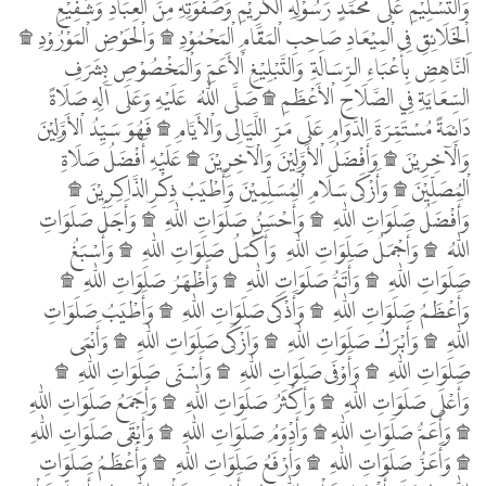
وَالتَّسْلِيْمِ عَلَى مُحَمَّدٍ رَسُوْلِهِ اْلكَرِيْمِ وَصَفْوَتِهِ مِنَ اْلعِبَادِ وَشَفِيْعِ
اْلخَلَائِقِ فِى اْلمِيْعَادِ صَاحِبِ اْلمَقَامِ اْلمَحْمُوْدِ ۩ وَاْلحَوْضِ اْلمَوْرُوْدِ ۩
اَلنَّاهِضِ بِأَعْبَاءِ الرِّسَالَةِ وَالتَّبْلِيْغِ اْلأَعَمِّ وَاْلمَخْصُوْصِ بِشَرَفِ
السِّعَايَةِ فِي الصَّلَاحِ اْلأَعْظَمِ ۩ صَلَّى اللّٰهُ عَلَيْهِ وَعَلَى آلِهِ صَلَاةً
دَائِمَةً مُسْتَمِّرَةَ الدَّوَامِ عَلَى مَرِّ اللَّيَالِى وَاْلأَيَّامِ ۩ فَهُوَ سَيِّدُ اْلأَوَّلِيْنَ
وَالْآخِرِيْنَ ۩ وَأَفْضَلُ اْلأَوَّلِيْنَ وَالْآخِرِيْنَ ۩ عَلَيْهِ أَفْضَلُ صَلَاةِ
اْلمُصَلِّيْنَ ۩ وَأَزْكَى سَلَامِ اْلمُسَلِّمِيْنَ وَأَطْيَبُ ذِكْرِالذَّاكِرِيْنَ ۩
وَأَفْضَلُ صَلَوَاتِ اللّٰهِ ۩ وَأَحْسَنُ صَلَوَاتِ اللّٰهِ ۩ وَأَجَلُّ صَلَوَاتِ
اللّٰهُ ۩ وَأَجْمَلُ صَلَوَاتِ اللّٰهِ وَأَكْمَلُ صَلَوَاتِ اللّٰهِ ۩ وَأَسْبَغُ
صَلَوَاتِ اللّٰهِ ۩ وَأَتَمُّ صَلَوَاتِ اللّٰهِ ۩ وَأَظْهَرُ صَلَوَاتِ اللّٰهِ ۩
وَأَعْظَمُ صَلَوَاتِ اللّٰهِ ۩ وَأَذْكَى صَلَوَاتِ اللّٰهِ ۩ وَأَطْيَبُ صَلَوَاتِ
اللّٰهِ ۩ وَأَبْرَكُ صَلَوَاتِ اللّٰهِ ۩ وَاَزْكَى صَلَوَاتِ اللّٰهِ ۩ وَأَنْمَى
صَلَوَاتِ اللّٰهِ ۩ وَأَوْفَى صَلَوَاتِ اللّٰهِ ۩ وَأَسْنَى صَلَوَاتِ اللّٰهِ ۩
وَأَعْلَى صَلَوَاتِ اللّٰهِ ۩ وَأَكْثَرُ صَلَوَاتِ اللّٰهِ ۩ وَأَجَمَعُ صَلَوَاتِ اللّٰهِ
۩ وَأَعَمُّ صَلَوَاتِ اللّٰهِ ۩ وَأَدْوَمُ صَلَوَاتِ اللّٰهِ ۩ وَأَبْقَى صَلَوَاتِ اللّٰهِ
۩ وَأَعَزُّ صَلَوَاتِ اللّٰهِ ۩ وَأَرْفَعُ صَلَوَاتِ اللّٰهِ ۩ وَأَعْظَمُ صَلَوَاتِ