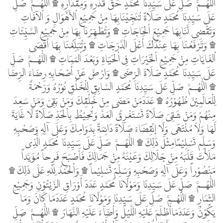
اللّٰهُـمَّ صَلِّ عَلَى سَيِّدِنَا مُحَمَّدٍ حَقَّ قَدْرِهِ وَمِقْدَارِهِ ۩ اللّٰهُـمَّ صَلِّ
عَلَى سَيِّدِنَا مُحَمَّدٍ صَلَاةً تُنَجِّيْنَابِهَا مِنْ جَمِيْعِ اْلأَهْوَالِ وَ اْلآفَاتِ
وَتَقْضِى لَنَابِهَا جَمِيْعَ اْلحَاجَاتِ ۩ وَتُطَهِّرُنَا بِهَا مِنْ جَمِيْعِ السَّيِّئَاتِ
۩ وَتَرْفَعُنَا بِهَا عِنْدَكَ أَعْلَى الدَّرَجَاتِ ۩ وَتُبَلِّغُنَا بِهَا أَقْصَى
اْلغَايَاتِ مِنْ جَمِيْعِ اْلخَيْرَاتِ فِى اْلحَيَاةِ وَبَعْدَ اْلمَمَاتِ ۩ اللّٰهُـمَّ صَلِّ
عَلَى سَيِّدِنَا مُحَمَّدٍ صَلَاةَ الرِّضَى ۩ وَارْضَ عَنْ أَصْحَابِهِ رِضَاءَ الرِّضَا
۩ اللّٰهُـمَّ صَلِّ عَلَى سَيِّدِنَا مُحَمَّدٍ السَّابِقِ لِلْخَلْقِ نُوْرُهُ وَرَحْمَةٌ
لِلْعَالَمِيْنَ ظُهُوْرُهُ ۩ عَدَدَمَنْ مَضَى مِنْ خَلْقِكَ وَمَنْ بَقِىَ وَمَنْ سَعِدَ
مِنْهُمْ وَمَنْ شَقِىَ صَلَاةً تَسْتَغْرِقُ اْلعَدَّ وَتُحِيْطُ بِاْلحَدِّ صَلَاةً لَا غَايَةَ
لَهَا وَلاَ مُنْتَهَى وَلَا إنْقِضَاءَ صَلَاةً دَائِمَةً بِدَوَامِكَ وَعَلَى آلِهِ وَصَحْبِهِ
وَسَلِّم تَسْلِيْمًامِثْلَ ذَلِكَ ۩ اللّٰهُـمَّ صَلِّ عَلَى سَيِّدِنَا مُحَمَّدٍ الَّذِى
مَلَأْتَ قَلْبَهُ مِنْ جَلَالِكَ وَعَيْنَهُ مِنْ جَمَالِكَ فَأَصْبَحَ فَرِحاً مُؤَيَّداً
مَنْصُوْراً وَعَلَى آلِهِ وَصَحْبِهِ وَسَلِّمْ تَسْلِيْماً ۩ وَاْلحَمْدُ لِلَّهِ عَلَى ذَلِكَ ۩
اللّٰهُـمَّ صَلِّ عَلَى سَيِّدِنَا وَمَوْلَانَا مُحَمَّدٍ عَدَدَ أَوْرَاقِ الزَّيْتُوْنِ وَجَمِيْعِ
الثِّمَارِ ۩ اللّٰهُـمَّ صَلِّ عَلَى سَيِّدِنَا وَمَوْلَانَا مُحَمَّدٍ عَدَدَمَا كَانَ وَمَا
يَكُوْنُ وَعَدَدَمَاأَظْلَمَ عَلَيْهِ اللَّيْلُ وَأَضَآءَ عَلَيْهِ النَّهَارُ ۩ اللّٰهُـمَّ صَلِّ