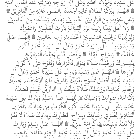
عَلَى سَيِّدِنَا وَمَوْلَانَا مُحَمَّدٍ وَعَلَى آَلِهِ أَزْوَاجِهِ وَذُرِّيَّتِهِ عَدَدَ أَنْفَاسِ أُمَّتِهِ
۩ اللّٰهُـمَّ بِبَرَكَةِ الصَّلَاةِ عَلَيْهِ اجْعَلْنَا بِالصَّلَوةِ عَلَيْهِ مِنَ اْلفَائِزِيْنَ ۩
وَعَلَى حَوْضِهِ مِنَ اْلوَارِدِيْنَ الشَّارِبِيْنَ وَبِسُنَّتِهِ وَطَاعَتِهِ مِنَ اْلعَامِلِيْنَ
۩ وَلَا تَحُلْ بَيْنَنَا وَبَيْنَهُ يَوْمَ اْلقِيَامَةِ يَارَبَّ اْلعَالَمِيْنَ وَاغْفِرْلَنَا
وَلِوَالِدِيْنَا وَلِجَمِيْعِ اْلمُسْلِمِيْنَ اْلحَمْدُ لِلَّهِ رَبِّ اْلعَالَمِيْنَ ۩ اللّٰهُـمَّ صَلِّ
وَسَلِّمْ وَبَارِكْ عَلَى سَيِّدِنَا مُحَمَّدٍ وَعَلَى آلِ سَيِّدِنَا مُحَمَّدٍ أَكْرَمِ
خَلْقِكَ ۩ وَسِرَاجِ أُفْقِكَ ۩ وَأَفْضَلِ قَائِمٍ بِحَقِّكَ اْلمَبْعُوْثِ
بِتَيْسِيْرِكَ وَرِفْقِكَ صَلَاةً يَتَوَالَى تَكْرَارُهَا وَتَلُوْحُ عَلَى اْلأَكْوَانِ
أَنْوَارِهَا ۩ اللّٰهُـمَّ صَلِّ وَسَلِّمْ وَبَارِكْ عَلَى سَيِّدِنَا مُحَمَّدٍ وَعَلَى آلِ
سَيِّدِنَا مُحَمَّدٍ أَفْضَلِ مَمْدُوْحٍ بِقَوْلِكَ وَأَشْرَفِ دَاعٍ لِلْإِعْتِصَامِ بِحَبْلِكَ
وَخَاتَمِ أَنْبِيَائِكَ وَرُسُلِكَ صَلَاةً تُبَلِّغُنَا فِي الدَّارَيْنِ عَمِيْمَ فَضْلِكَ
وَكَرَامَةَ رِضْوَانِكَ وَوَصْلِكَ ۩ اللّٰهُـمَّ صَلِّ وَسَلِّمْ وَبَارِكْ عَلَى سَيِّدِنَا
مُحَمَّدٍ وَعَلَى آلِ سَيِّدِنَا مُحَمَّدٍ أَكْرَمِ اْلكُرَمَاءِ مِنْ عِبَادِكَ وَأَشْرَفِ
اْلمُنَادِيْنَ لِطُرُقِ رَشَادِكَ وَسِرَاجِ أَقْطَارِكَ وَبِلَادِكَ صَلَاةً لَا تَفْنَى
وَلاَ تَبِيْدُ وَتُبَلِّغُنَابِهَاكَرَامَةَ اْلمَزِيْدِ ۩ اللّٰهُـمَّ صَلِّ وَسَلِّمْ وَبَارِكْ
عَلَى سَيِّدِنَا مُحَمَّدٍ وَعَلَى آلِ سَيِّدِنَا مُحَمَّدٍ الرَّفِيْعِ مَقَامُهُ اْلوَاجِبِ