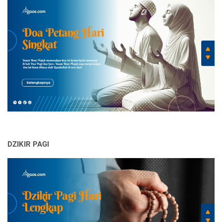
DZIKIR PAGI