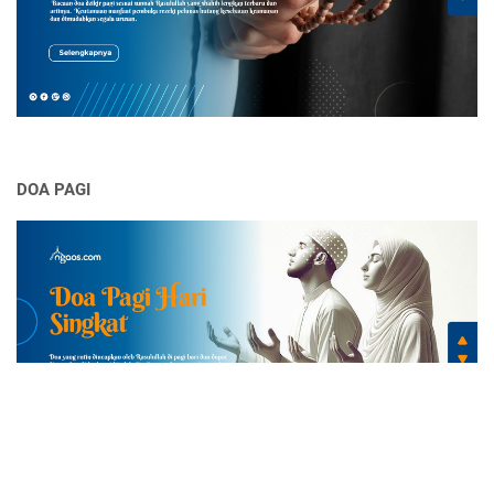
DOA PAGI