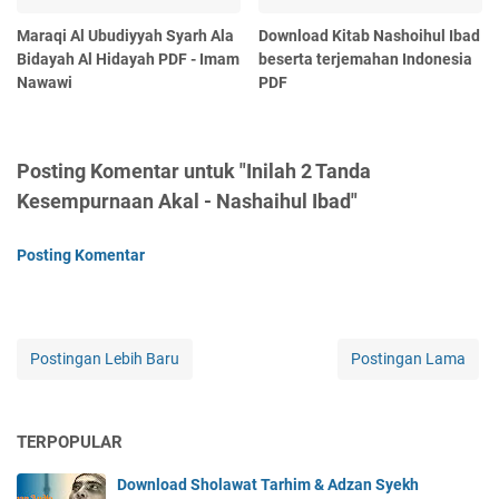
Maraqi Al Ubudiyyah Syarh Ala
Download Kitab Nashoihul Ibad
Bidayah Al Hidayah PDF - Imam
beserta terjemahan Indonesia
Nawawi
PDF
Posting Komentar untuk "Inilah 2 Tanda
Kesempurnaan Akal - Nashaihul Ibad"
Posting Komentar
Postingan Lebih Baru
Postingan Lama
TERPOPULAR
Download Sholawat Tarhim & Adzan Syekh