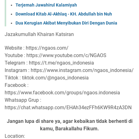
Terjemah Jawahirul Kalamiyah
Download Kitab Al-Akhlaq - KH. Abdullah bin Nuh
Dua Kerugian Akibat Menyibukan Diri Dengan Dunia
Jazakumullah Khairan Katsiran
Website : https://ngaos.com/
Youtube : https://www.youtube.com/c/NGAOS
Telegram : https://t.me/ngaos_indonesia
Instagram : https://www.instagram.com/ngaos_indonesia/
Tiktok : tiktok.com/@ngaos_indonesia
Facebook :
https://www.facebook.com/groups/ngaos.indonesia
Whatsapp Grup :
https://chat.whatsapp.com/EHAh34ezFFh6KW9R4zA3DN
Jangan lupa di share ya, agar kebaikan tidak berhenti di
kamu, Barakallahu Fikum.
Location: