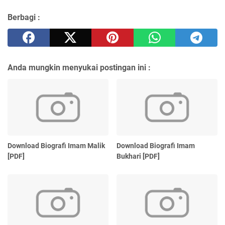
Berbagi :
Anda mungkin menyukai postingan ini :
Download Biografi Imam Malik
Download Biografi Imam
[PDF]
Bukhari [PDF]