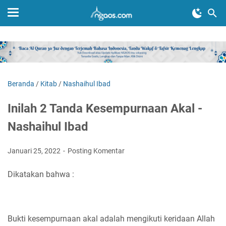
Beranda
/
Kitab
/
Nashaihul Ibad
Inilah 2 Tanda Kesempurnaan Akal -
Nashaihul Ibad
Januari 25, 2022
Posting Komentar
Dikatakan bahwa :
Bukti kesempurnaan akal adalah mengikuti keridaan Allah