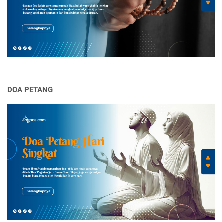
DOA PETANG