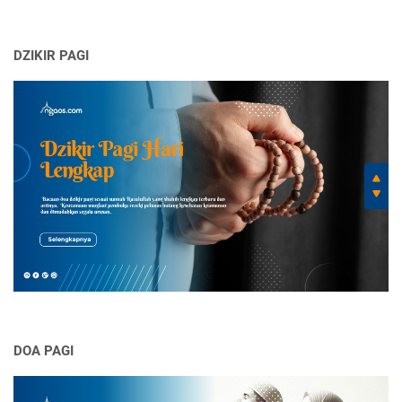
DZIKIR PAGI
DOA PAGI