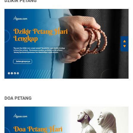
DZIKIR PETANG
DOA PETANG