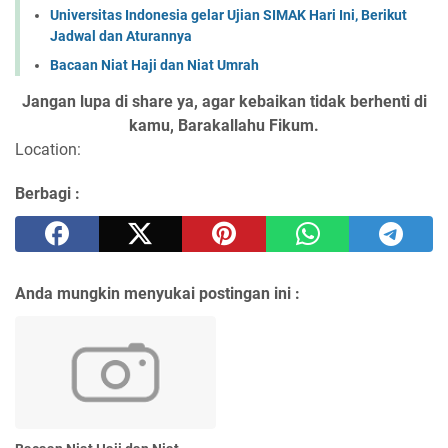
Universitas Indonesia gelar Ujian SIMAK Hari Ini, Berikut
Jadwal dan Aturannya
Bacaan Niat Haji dan Niat Umrah
Jangan lupa di share ya, agar kebaikan tidak berhenti di
kamu, Barakallahu Fikum.
Location:
Berbagi :
Anda mungkin menyukai postingan ini :