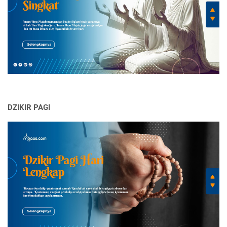
DZIKIR PAGI