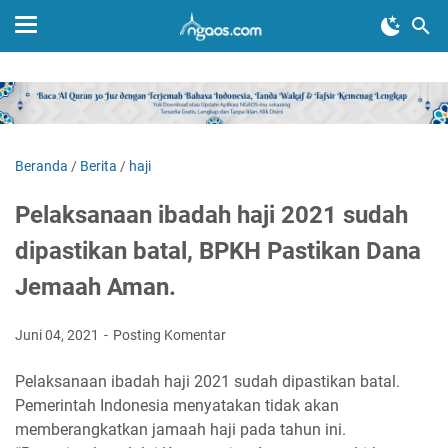
Beranda
/
Berita
/
haji
Pelaksanaan ibadah haji 2021 sudah
dipastikan batal, BPKH Pastikan Dana
Jemaah Aman.
Juni 04, 2021
Posting Komentar
Pelaksanaan ibadah haji 2021 sudah dipastikan batal.
Pemerintah Indonesia menyatakan tidak akan
memberangkatkan jamaah haji pada tahun ini.