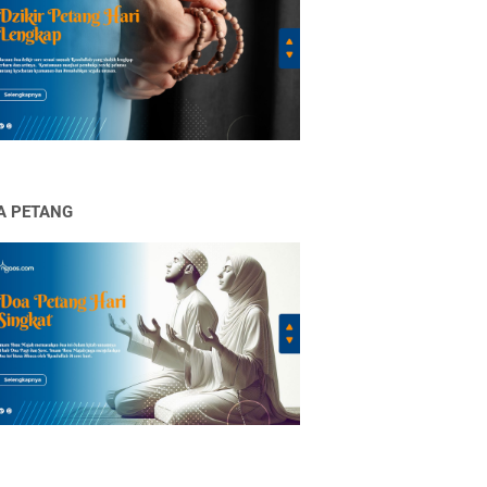
A PETANG