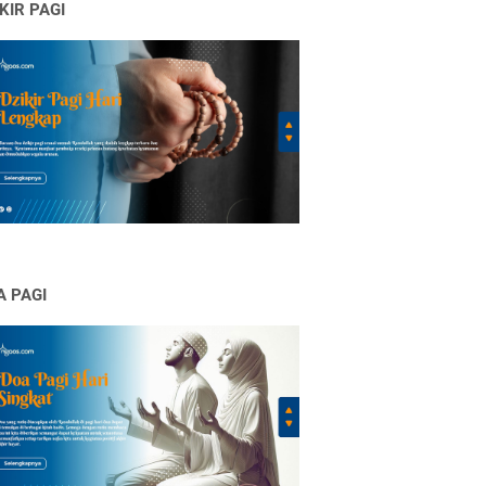
KIR PAGI
A PAGI