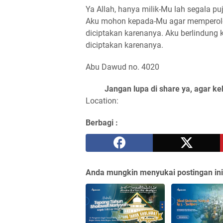
Ya Allah, hanya milik-Mu lah segala p
Aku mohon kepada-Mu agar memperoleh
diciptakan karenanya. Aku berlindung
diciptakan karenanya.
Abu Dawud no. 4020
Jangan lupa di share ya, agar ke
Location:
Berbagi :
Anda mungkin menyukai postingan ini