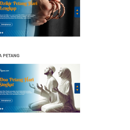
A PETANG