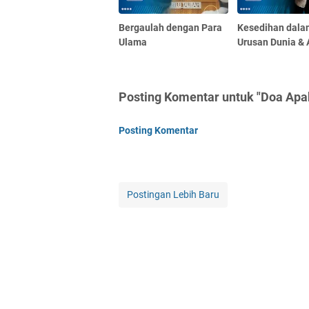
Bergaulah dengan Para
Kesedihan dala
Ulama
Urusan Dunia & 
Posting Komentar untuk "Doa Apa
Posting Komentar
Postingan Lebih Baru