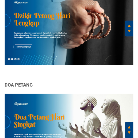
DOA PETANG