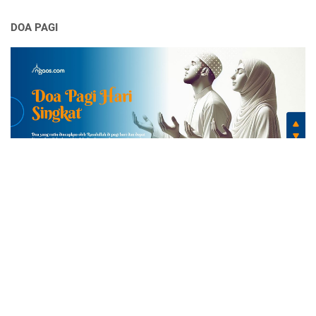
DOA PAGI