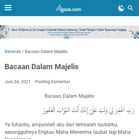
Beranda
/
Bacaan Dalam Majelis
Bacaan Dalam Majelis
Juni 24, 2021
Posting Komentar
Bacaan Dalam Majelis
رَبِّ اغْفِرْ لِي وَتُبْ عَلَىَّ إِنَّكَ أَنْتَ التَّوَّابُ الْغَفُورُ
Ya tuhanku, ampunilah aku dan terimalah taubatku,
sesungguhnya Engkau Maha Menerima taubat lagi Maha