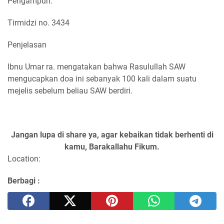
Pengampun.
Tirmidzi no. 3434
Penjelasan
Ibnu Umar ra. mengatakan bahwa Rasulullah SAW
mengucapkan doa ini sebanyak 100 kali dalam suatu
mejelis sebelum beliau SAW berdiri.
Jangan lupa di share ya, agar kebaikan tidak berhenti di
kamu, Barakallahu Fikum.
Location:
Berbagi :