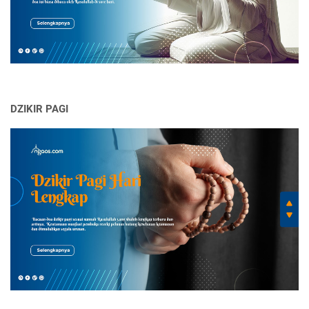
DZIKIR PAGI