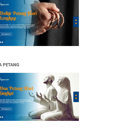
A PETANG