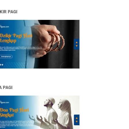
KIR PAGI
A PAGI