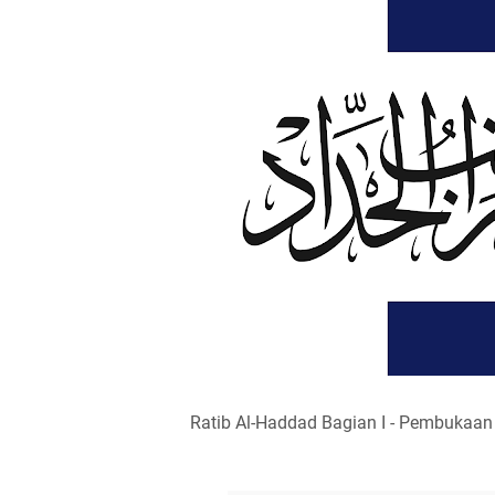
Ratib Al-Haddad Bagian I - Pembukaan