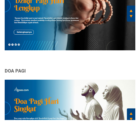
DOA PAGI