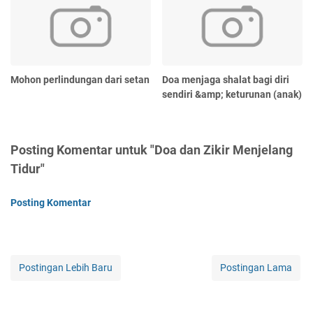
Mohon perlindungan dari setan
Doa menjaga shalat bagi diri
sendiri &amp; keturunan (anak)
Posting Komentar untuk "Doa dan Zikir Menjelang
Tidur"
Posting Komentar
Postingan Lebih Baru
Postingan Lama