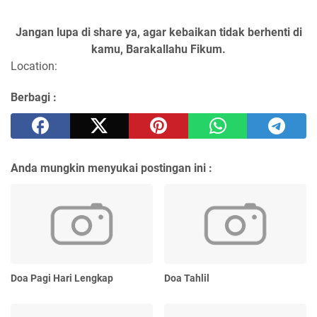
Jangan lupa di share ya, agar kebaikan tidak berhenti di
kamu, Barakallahu Fikum.
Location:
Berbagi :
Anda mungkin menyukai postingan ini :
Doa Pagi Hari Lengkap
Doa Tahlil