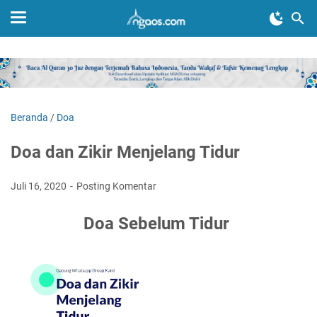
Beranda
/
Doa
Doa dan Zikir Menjelang Tidur
Juli 16, 2020
Posting Komentar
Doa Sebelum Tidur