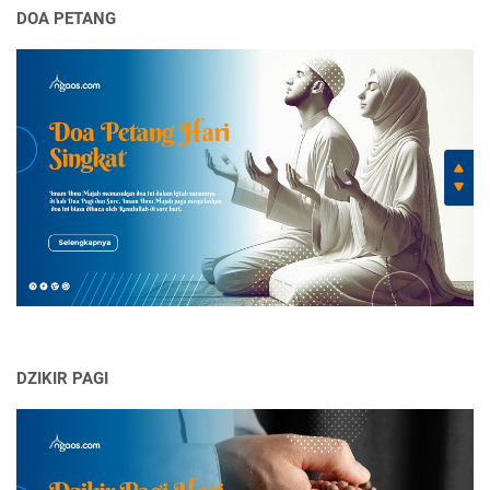
DOA PETANG
DZIKIR PAGI