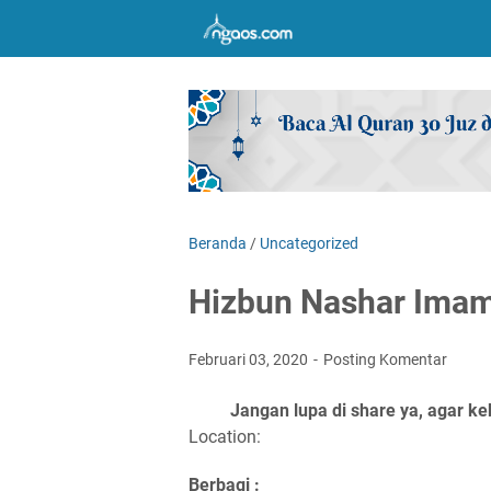
Beranda
/
Uncategorized
Hizbun Nashar Ima
Februari 03, 2020
Posting Komentar
Jangan lupa di share ya, agar ke
Location:
Berbagi :