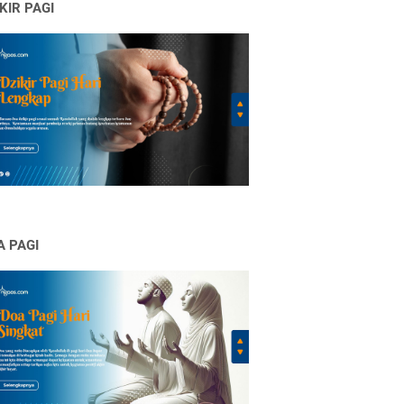
KIR PAGI
A PAGI