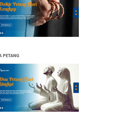
A PETANG