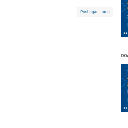
Postingan Lama
DO