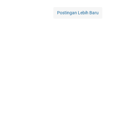
Postingan Lebih Baru