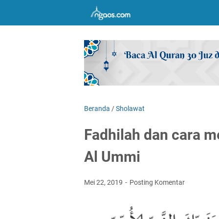
Beranda
/
Sholawat
Fadhilah dan cara 
Al Ummi
Mei 22, 2019
Posting Komentar