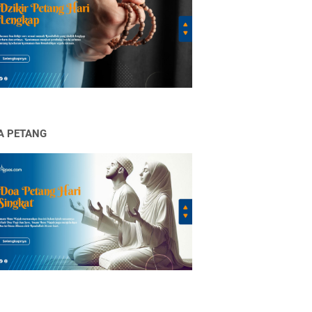
A PETANG