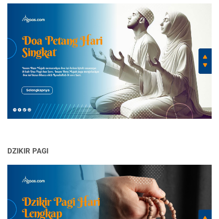
DZIKIR PAGI