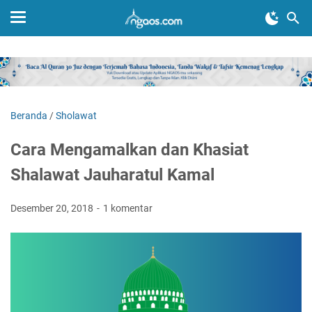
Beranda
/
Sholawat
Cara Mengamalkan dan Khasiat
Shalawat Jauharatul Kamal
Desember 20, 2018
1 komentar