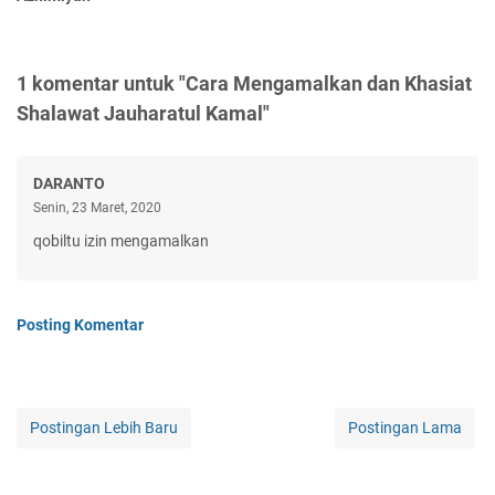
1 komentar untuk "Cara Mengamalkan dan Khasiat
Shalawat Jauharatul Kamal"
DARANTO
Senin, 23 Maret, 2020
qobiltu izin mengamalkan
Posting Komentar
Postingan Lebih Baru
Postingan Lama