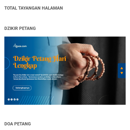
TOTAL TAYANGAN HALAMAN
DZIKIR PETANG
DOA PETANG