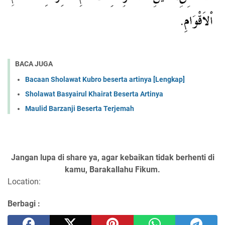
BACA JUGA
Bacaan Sholawat Kubro beserta artinya [Lengkap]
Sholawat Basyairul Khairat Beserta Artinya
Maulid Barzanji Beserta Terjemah
Jangan lupa di share ya, agar kebaikan tidak berhenti di
kamu, Barakallahu Fikum.
Location:
Berbagi :