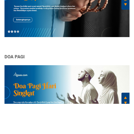
DOA PAGI